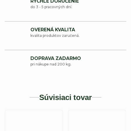
RÝCHLE DORUČENIE
do 3 - 5 pracovných dní.
OVERENÁ KVALITA
kvalita produktov zaručená.
DOPRAVA ZADARMO
pri nákupe nad 200 kg.
Súvisiaci tovar