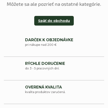
Môžete sa ale pozrieť na ostatné kategórie.
Späť do obchodu
DARČEK K OBJEDNÁVKE
pri nákupe nad 200 €
RÝCHLE DORUČENIE
do 3 - 5 pracovných dní.
OVERENÁ KVALITA
kvalita produktov zaručená.