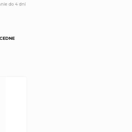
nie do 4 dní
CEDNE