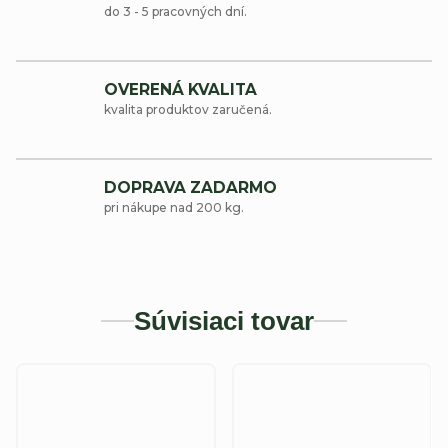
do 3 - 5 pracovných dní.
OVERENÁ KVALITA
kvalita produktov zaručená.
DOPRAVA ZADARMO
pri nákupe nad 200 kg.
Súvisiaci tovar