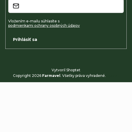
Vložením e-mailu súhlasíte s
podmienkami ochrany osobných údajov
Prihlásiť sa
Vytvoril Shoptet
Copyright 2026
Farmavel
. Všetky práva vyhradené.
Upraviť
nastavenie cookies