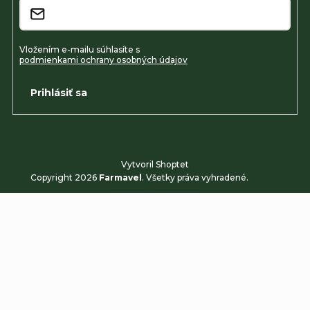
Vložením e-mailu súhlasíte s
podmienkami ochrany osobných údajov
Prihlásiť sa
Vytvoril Shoptet
Copyright 2026
Farmavel
. Všetky práva vyhradené.
Upraviť
nastavenie cookies