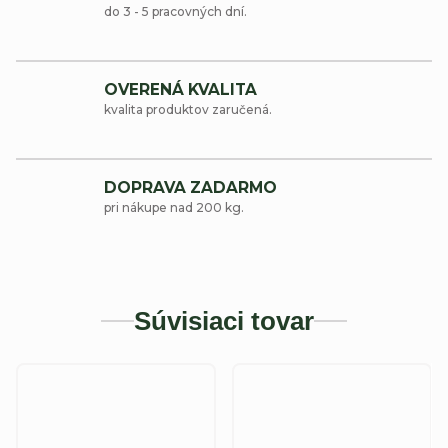
do 3 - 5 pracovných dní.
OVERENÁ KVALITA
kvalita produktov zaručená.
DOPRAVA ZADARMO
pri nákupe nad 200 kg.
Súvisiaci tovar