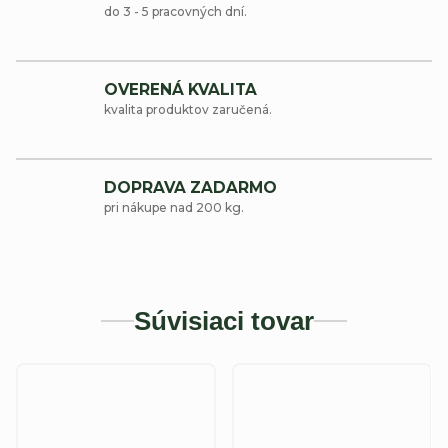
do 3 - 5 pracovných dní.
OVERENÁ KVALITA
kvalita produktov zaručená.
DOPRAVA ZADARMO
pri nákupe nad 200 kg.
Súvisiaci tovar