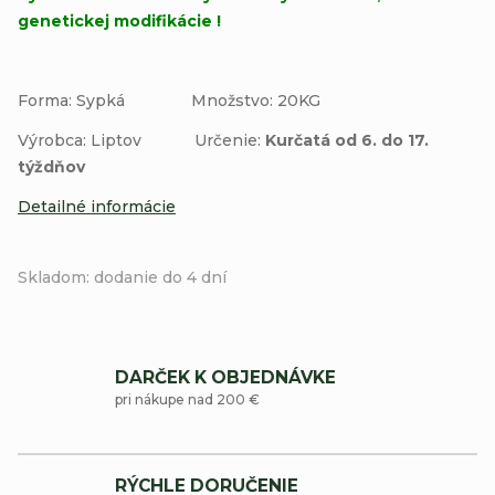
genetickej modifikácie !
Forma: Sypká
Množstvo: 20KG
Výrobca: Liptov
Určenie:
Kurčatá od 6. do 17.
týždňov
Detailné informácie
Skladom: dodanie do 4 dní
DARČEK K OBJEDNÁVKE
pri nákupe nad 200 €
RÝCHLE DORUČENIE