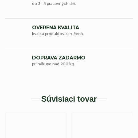
do 3 - 5 pracovných dní.
OVERENÁ KVALITA
kvalita produktov zaručená.
DOPRAVA ZADARMO
pri nákupe nad 200 kg.
Súvisiaci tovar