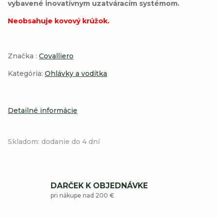
vybavené inovatívnym uzatváracím systémom.
Neobsahuje kovový krúžok.
Značka :
Covalliero
Kategória:
Ohlávky a vodítka
Detailné informácie
Skladom: dodanie do 4 dní
DARČEK K OBJEDNÁVKE
pri nákupe nad 200 €