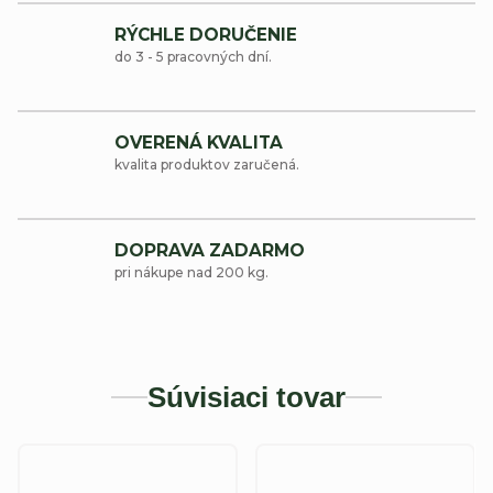
RÝCHLE DORUČENIE
do 3 - 5 pracovných dní.
OVERENÁ KVALITA
kvalita produktov zaručená.
DOPRAVA ZADARMO
pri nákupe nad 200 kg.
Súvisiaci tovar