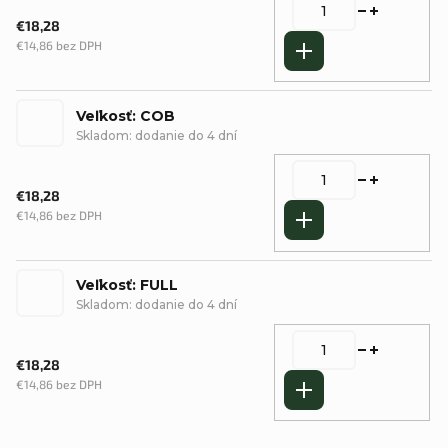
€18,28
€14,86 bez DPH
Do košíka
Veľkosť: COB
Skladom: dodanie do 4 dní
€18,28
€14,86 bez DPH
Do košíka
Veľkosť: FULL
Skladom: dodanie do 4 dní
€18,28
€14,86 bez DPH
Do košíka
Podrobný popis