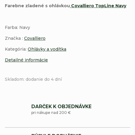
Farebne zladené s ohlávkou
Covalliero TopLine Navy
Farba: Navy
Značka :
Covalliero
Kategória:
Ohlávky a vodítka
Detailné informácie
Skladom: dodanie do 4 dní
DARČEK K OBJEDNÁVKE
pri nákupe nad 200 €