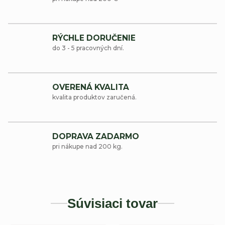
RÝCHLE DORUČENIE
do 3 - 5 pracovných dní.
OVERENÁ KVALITA
kvalita produktov zaručená.
DOPRAVA ZADARMO
pri nákupe nad 200 kg.
Súvisiaci tovar