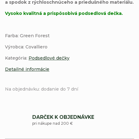
a spodok z rýchloschnúceho a priedušného materiálu.
Vysoko kvalitná a prispôsobivá podsedlová dečka.
Farba: Green Forest
Výrobca: Covalliero
Kategória:
Podsedlové dečky
Detailné informácie
Na objednávku: dodanie do 7 dní
DARČEK K OBJEDNÁVKE
pri nákupe nad 200 €