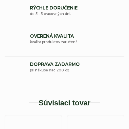
RÝCHLE DORUČENIE
do 3 - 5 pracovných dní.
OVERENÁ KVALITA
kvalita produktov zaručená.
DOPRAVA ZADARMO
pri nákupe nad 200 kg.
Súvisiaci tovar