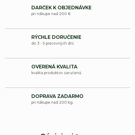
DARČEK K OBJEDNÁVKE
pri nákupe nad 200 €
RÝCHLE DORUČENIE
do 3 - 5 pracovných dní.
OVERENÁ KVALITA
kvalita produktov zaručená.
DOPRAVA ZADARMO
pri nákupe nad 200 kg.