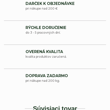
DARČEK K OBJEDNÁVKE
pri nákupe nad 200 €
RÝCHLE DORUČENIE
do 3 - 5 pracovných dní.
OVERENÁ KVALITA
kvalita produktov zaručená.
DOPRAVA ZADARMO
pri nákupe nad 200 kg.
Súvisiaci tovar