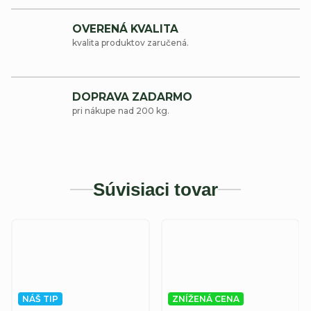
OVERENÁ KVALITA
kvalita produktov zaručená.
DOPRAVA ZADARMO
pri nákupe nad 200 kg.
Súvisiaci tovar
NÁŠ TIP
ZNÍŽENÁ CENA