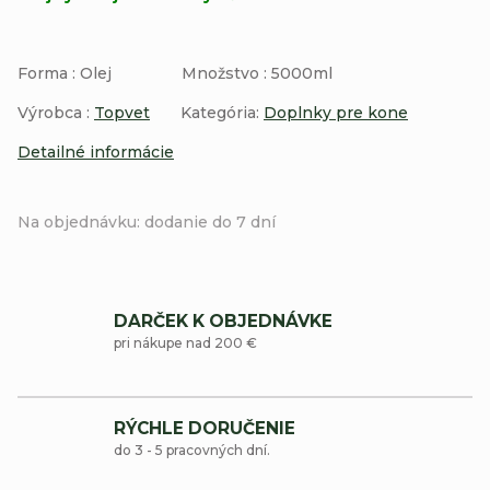
Forma : Olej Množstvo : 5000ml
Výrobca :
Topvet
Kategória:
Doplnky pre kone
Detailné informácie
Na objednávku: dodanie do 7 dní
DARČEK K OBJEDNÁVKE
pri nákupe nad 200 €
RÝCHLE DORUČENIE
do 3 - 5 pracovných dní.