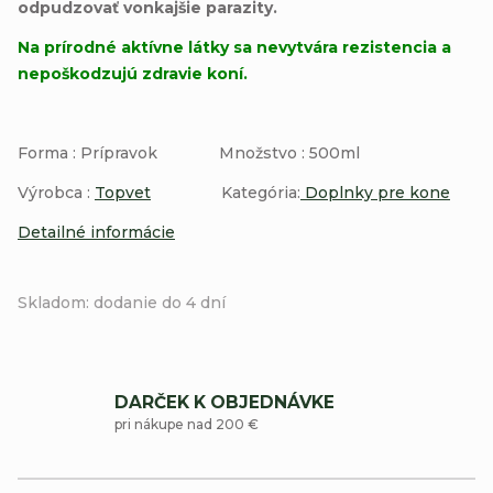
odpudzovať vonkajšie parazity.
Na prírodné aktívne látky sa nevytvára rezistencia a
nepoškodzujú zdravie koní.
Forma : Prípravok Množstvo : 500ml
Výrobca :
Topvet
Kategória:
Doplnky pre kone
Detailné informácie
Skladom: dodanie do 4 dní
DARČEK K OBJEDNÁVKE
pri nákupe nad 200 €