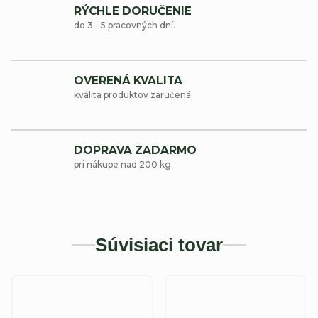
RÝCHLE DORUČENIE
do 3 - 5 pracovných dní.
OVERENÁ KVALITA
kvalita produktov zaručená.
DOPRAVA ZADARMO
pri nákupe nad 200 kg.
Súvisiaci tovar