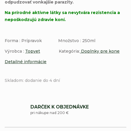
odpudzovať vonkajšie parazity.
Na prírodné aktívne látky sa nevytvára rezistencia a
nepoškodzujú zdravie koní.
Forma : Prípravok Množstvo : 250ml
Výrobca :
Topvet
Kategória:
Doplnky pre kone
Detailné informácie
Skladom: dodanie do 4 dní
DARČEK K OBJEDNÁVKE
pri nákupe nad 200 €