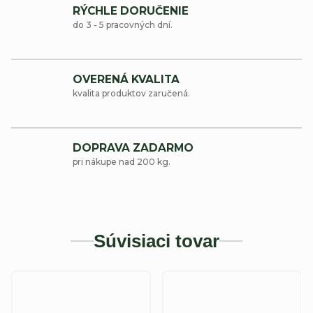
RÝCHLE DORUČENIE
do 3 - 5 pracovných dní.
OVERENÁ KVALITA
kvalita produktov zaručená.
DOPRAVA ZADARMO
pri nákupe nad 200 kg.
Súvisiaci tovar