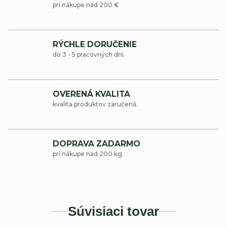
pri nákupe nad 200 €
RÝCHLE DORUČENIE
do 3 - 5 pracovných dní.
OVERENÁ KVALITA
kvalita produktov zaručená.
DOPRAVA ZADARMO
pri nákupe nad 200 kg.
Súvisiaci tovar