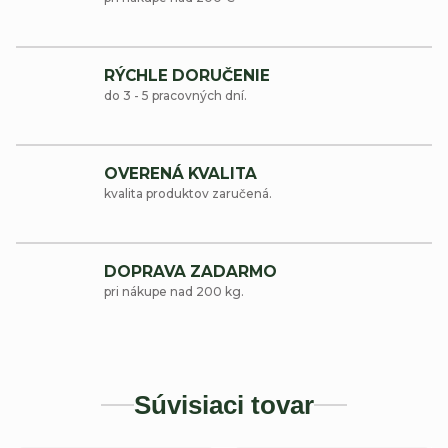
RÝCHLE DORUČENIE
do 3 - 5 pracovných dní.
OVERENÁ KVALITA
kvalita produktov zaručená.
DOPRAVA ZADARMO
pri nákupe nad 200 kg.
Súvisiaci tovar