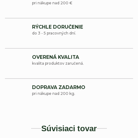
pri nákupe nad 200 €
RÝCHLE DORUČENIE
do 3 - 5 pracovných dní.
OVERENÁ KVALITA
kvalita produktov zaručená.
DOPRAVA ZADARMO
pri nákupe nad 200 kg.
Súvisiaci tovar